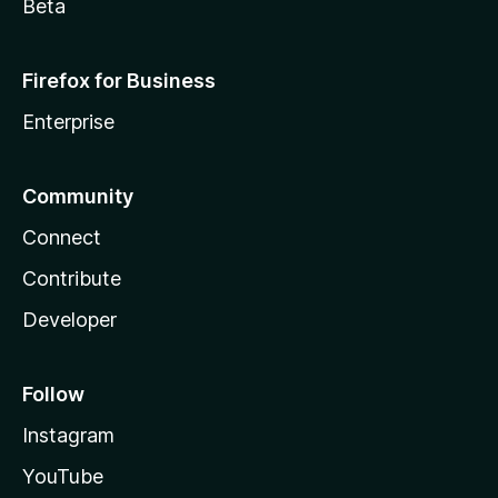
Beta
Firefox for Business
Enterprise
Community
Connect
Contribute
Developer
Follow
Instagram
YouTube