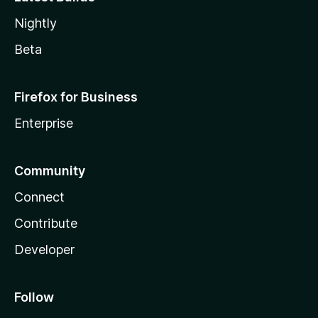
Nightly
Beta
Firefox for Business
Enterprise
Community
Connect
Contribute
Developer
Follow