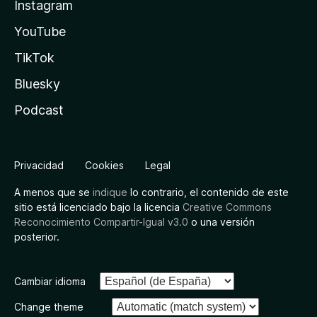
Instagram
YouTube
TikTok
Bluesky
Podcast
Privacidad
Cookies
Legal
A menos que se
indique
lo contrario, el contenido de este
sitio está licenciado bajo la licencia
Creative Commons
Reconocimiento Compartir-Igual v3.0
o una versión
posterior.
Cambiar idioma
Change theme