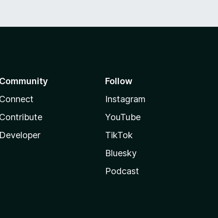
Community
Follow
Connect
Instagram
Contribute
YouTube
Developer
TikTok
Bluesky
Podcast