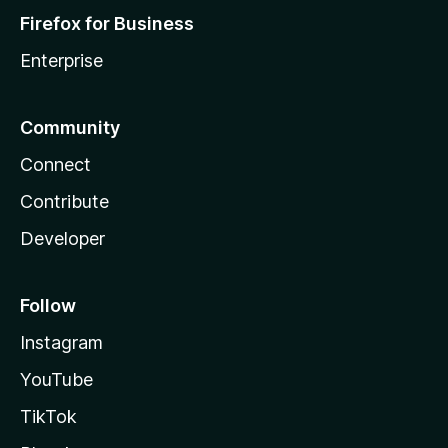
Firefox for Business
Enterprise
Community
Connect
Contribute
Developer
Follow
Instagram
YouTube
TikTok