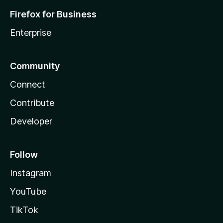
Firefox for Business
Enterprise
Community
Connect
Contribute
Developer
Follow
Instagram
YouTube
TikTok