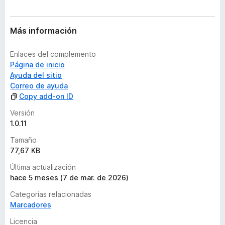
Más información
Enlaces del complemento
Página de inicio
Ayuda del sitio
Correo de ayuda
Copy add-on ID
Versión
1.0.11
Tamaño
77,67 KB
Última actualización
hace 5 meses (7 de mar. de 2026)
Categorías relacionadas
Marcadores
Licencia