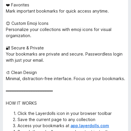
❤️ Favorites
Mark important bookmarks for quick access anytime.
😊 Custom Emoji Icons
Personalize your collections with emoji icons for visual
organization.
🔐 Secure & Private
Your bookmarks are private and secure. Passwordless login
with just your email.
🎨 Clean Design
Minimal, distraction-free interface. Focus on your bookmarks.
━━━━━━━━━━━━━━━━━━━━
HOW IT WORKS
Click the Layerdolls icon in your browser toolbar
Save the current page to any collection
Access your bookmarks at
app.layerdolls.com