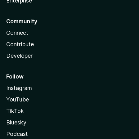
Enterprise
Community
Connect
Contribute
Developer
Follow
Instagram
YouTube
TikTok
Bluesky
Podcast