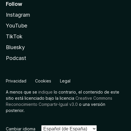
Follow
Instagram
YouTube
TikTok
Bluesky
Podcast
Privacidad
Cookies
Legal
A menos que se
indique
lo contrario, el contenido de este
sitio está licenciado bajo la licencia
Creative Commons
Reconocimiento Compartir-Igual v3.0
o una versión
posterior.
Cambiar idioma