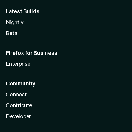
Latest Builds
Nightly
Beta
Firefox for Business
Enterprise
Community
Connect
Contribute
Developer