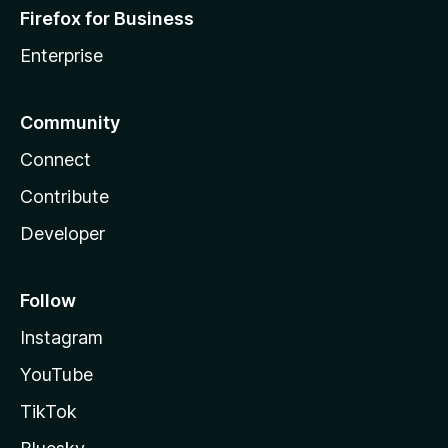
Firefox for Business
Enterprise
Community
Connect
Contribute
Developer
Follow
Instagram
YouTube
TikTok