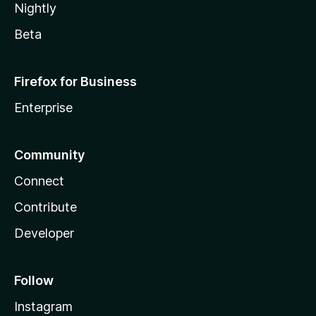
Nightly
Beta
Firefox for Business
Enterprise
Community
Connect
Contribute
Developer
Follow
Instagram