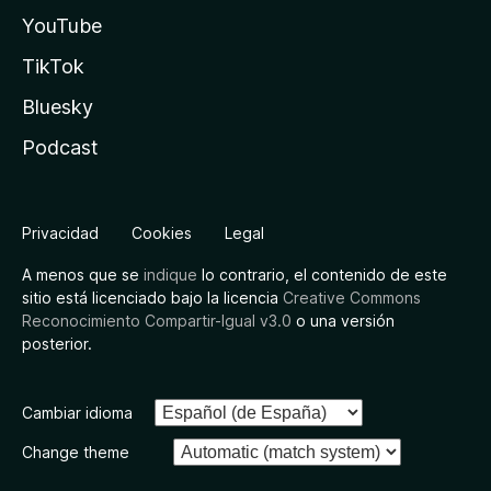
YouTube
TikTok
Bluesky
Podcast
Privacidad
Cookies
Legal
A menos que se
indique
lo contrario, el contenido de este
sitio está licenciado bajo la licencia
Creative Commons
Reconocimiento Compartir-Igual v3.0
o una versión
posterior.
Cambiar idioma
Change theme