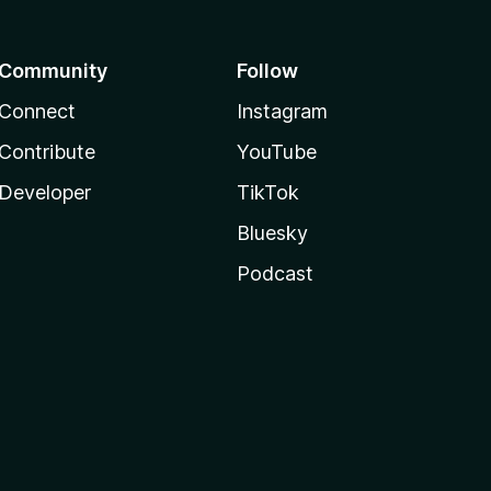
Community
Follow
Connect
Instagram
Contribute
YouTube
Developer
TikTok
Bluesky
Podcast