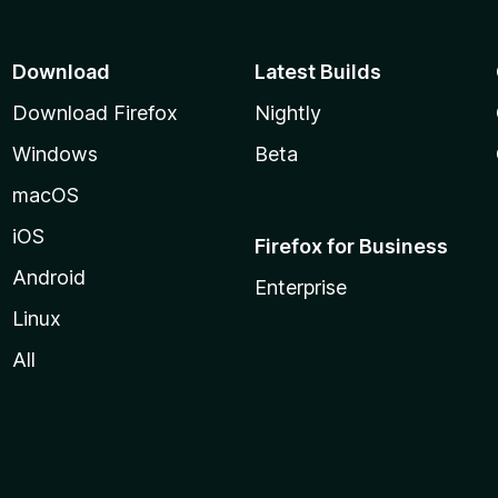
Download
Latest Builds
Download Firefox
Nightly
Windows
Beta
macOS
iOS
Firefox for Business
Android
Enterprise
Linux
All