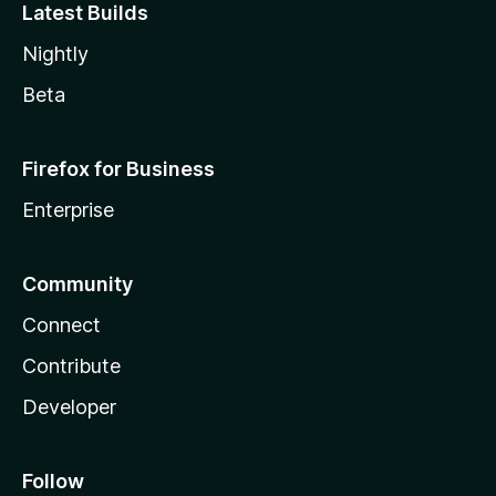
Latest Builds
Nightly
Beta
Firefox for Business
Enterprise
Community
Connect
Contribute
Developer
Follow