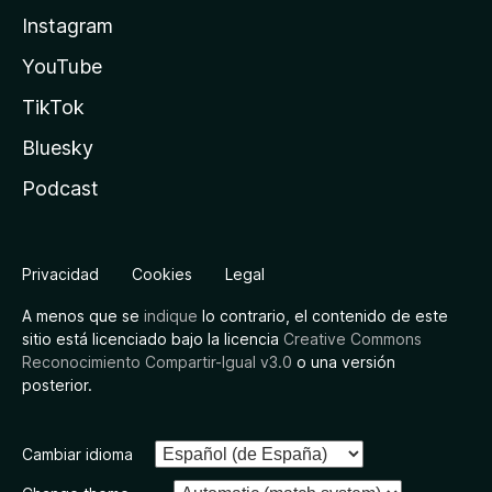
Instagram
YouTube
TikTok
Bluesky
Podcast
Privacidad
Cookies
Legal
A menos que se
indique
lo contrario, el contenido de este
sitio está licenciado bajo la licencia
Creative Commons
Reconocimiento Compartir-Igual v3.0
o una versión
posterior.
Cambiar idioma