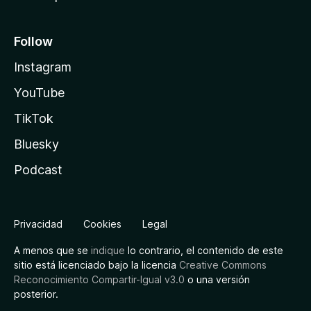
Follow
Instagram
YouTube
TikTok
Bluesky
Podcast
Privacidad
Cookies
Legal
A menos que se
indique
lo contrario, el contenido de este
sitio está licenciado bajo la licencia
Creative Commons
Reconocimiento Compartir-Igual v3.0
o una versión
posterior.