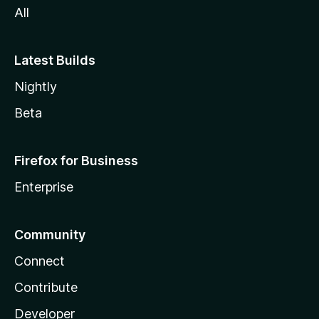
All
Latest Builds
Nightly
Beta
Firefox for Business
Enterprise
Community
Connect
Contribute
Developer