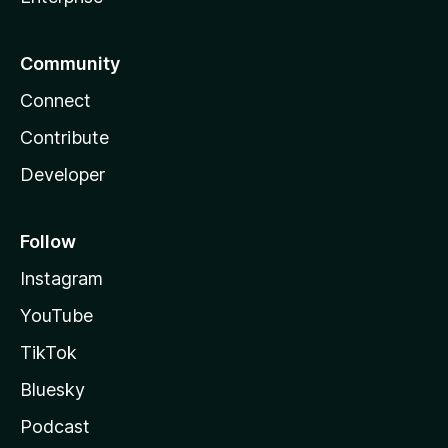
Community
Connect
Contribute
Developer
Follow
Instagram
YouTube
TikTok
Bluesky
Podcast