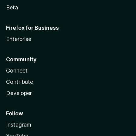
Beta
Firefox for Business
Enterprise
Community
Connect
Contribute
Developer
Follow
Instagram
YouTube