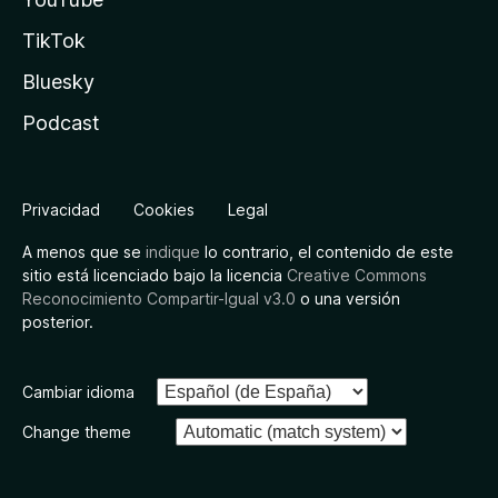
TikTok
Bluesky
Podcast
Privacidad
Cookies
Legal
A menos que se
indique
lo contrario, el contenido de este
sitio está licenciado bajo la licencia
Creative Commons
Reconocimiento Compartir-Igual v3.0
o una versión
posterior.
Cambiar idioma
Change theme