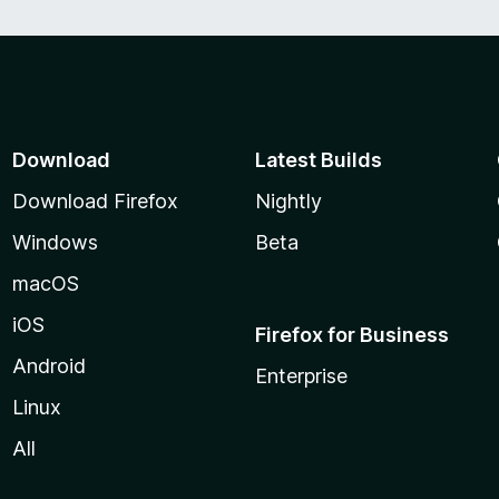
Download
Latest Builds
Download Firefox
Nightly
Windows
Beta
macOS
iOS
Firefox for Business
Android
Enterprise
Linux
All