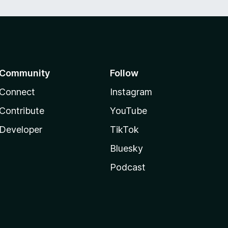
Community
Follow
Connect
Instagram
Contribute
YouTube
Developer
TikTok
Bluesky
Podcast