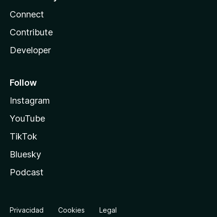
Connect
Contribute
Developer
Follow
Instagram
YouTube
TikTok
Bluesky
Podcast
Privacidad
Cookies
Legal