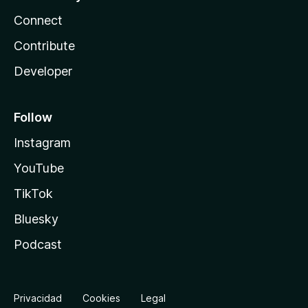
Connect
Contribute
Developer
Follow
Instagram
YouTube
TikTok
Bluesky
Podcast
Privacidad
Cookies
Legal