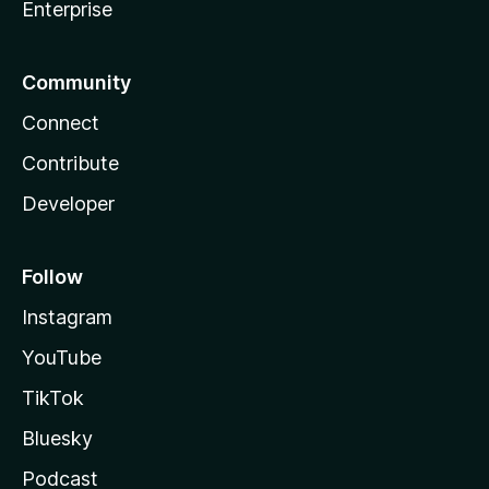
Enterprise
Community
Connect
Contribute
Developer
Follow
Instagram
YouTube
TikTok
Bluesky
Podcast