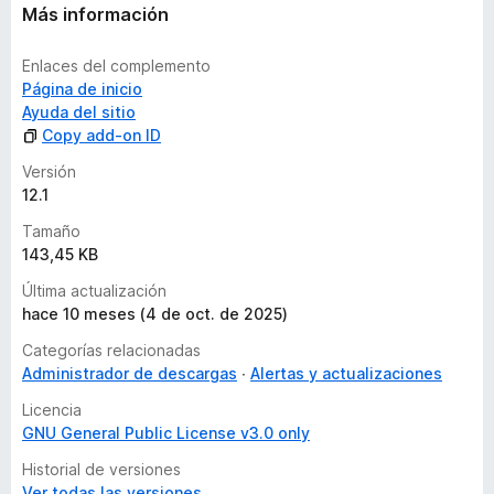
Más información
Enlaces del complemento
Página de inicio
Ayuda del sitio
Copy add-on ID
Versión
12.1
Tamaño
143,45 KB
Última actualización
hace 10 meses (4 de oct. de 2025)
Categorías relacionadas
Administrador de descargas
Alertas y actualizaciones
Licencia
GNU General Public License v3.0 only
Historial de versiones
Ver todas las versiones