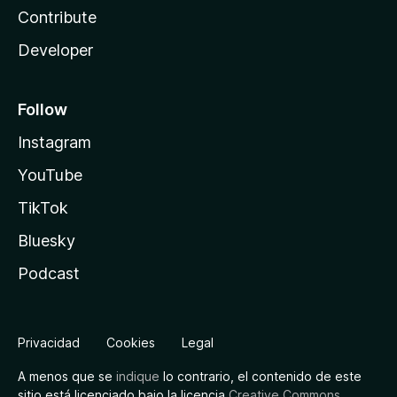
Contribute
Developer
Follow
Instagram
YouTube
TikTok
Bluesky
Podcast
Privacidad
Cookies
Legal
A menos que se
indique
lo contrario, el contenido de este
sitio está licenciado bajo la licencia
Creative Commons