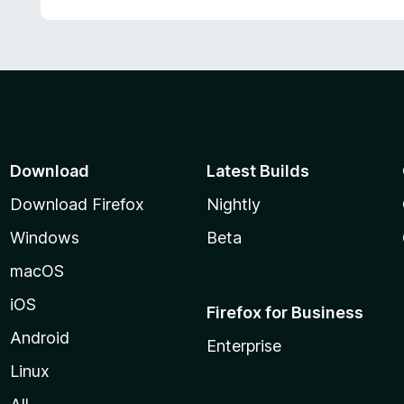
Download
Latest Builds
Download Firefox
Nightly
Windows
Beta
macOS
iOS
Firefox for Business
Android
Enterprise
Linux