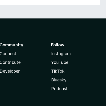
Community
Follow
Connect
Instagram
Contribute
YouTube
Developer
TikTok
Bluesky
Podcast