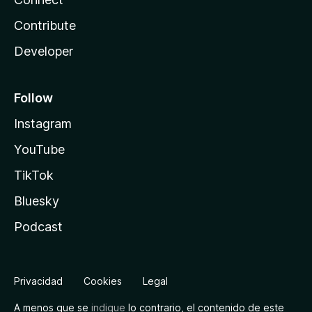
Contribute
Developer
Follow
Instagram
YouTube
TikTok
Bluesky
Podcast
Privacidad
Cookies
Legal
A menos que se
indique
lo contrario, el contenido de este