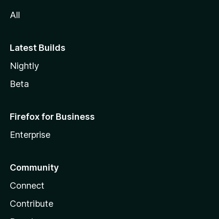
a
All
Latest Builds
Nightly
Beta
Firefox for Business
Enterprise
Community
Connect
Contribute