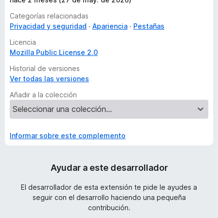
Categorías relacionadas
Privacidad y seguridad
Apariencia
Pestañas
Licencia
Mozilla Public License 2.0
Historial de versiones
Ver todas las versiones
Añadir a la colección
Informar sobre este complemento
Ayudar a este desarrollador
El desarrollador de esta extensión te pide le ayudes a
seguir con el desarrollo haciendo una pequeña
contribución.