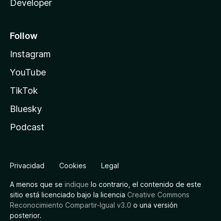
Developer
Follow
Instagram
YouTube
TikTok
Bluesky
Podcast
Privacidad
Cookies
Legal
A menos que se
indique
lo contrario, el contenido de este
sitio está licenciado bajo la licencia
Creative Commons
Reconocimiento Compartir-Igual v3.0
o una versión
posterior.