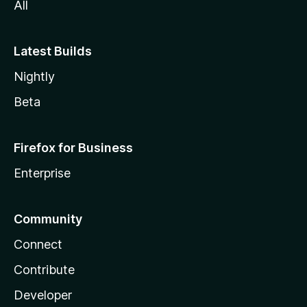
All
Latest Builds
Nightly
Beta
Firefox for Business
Enterprise
Community
Connect
Contribute
Developer