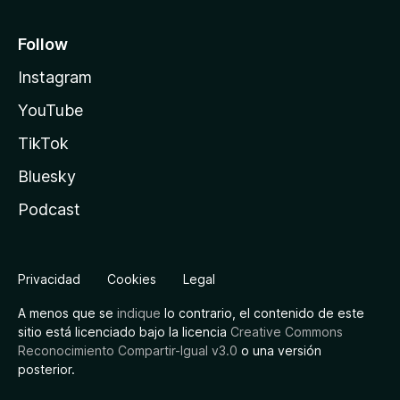
Follow
Instagram
YouTube
TikTok
Bluesky
Podcast
Privacidad
Cookies
Legal
A menos que se
indique
lo contrario, el contenido de este
sitio está licenciado bajo la licencia
Creative Commons
Reconocimiento Compartir-Igual v3.0
o una versión
posterior.