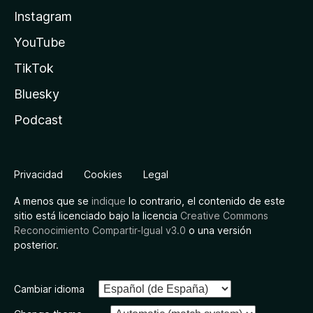
Instagram
YouTube
TikTok
Bluesky
Podcast
Privacidad
Cookies
Legal
A menos que se
indique
lo contrario, el contenido de este
sitio está licenciado bajo la licencia
Creative Commons
Reconocimiento Compartir-Igual v3.0
o una versión
posterior.
Cambiar idioma