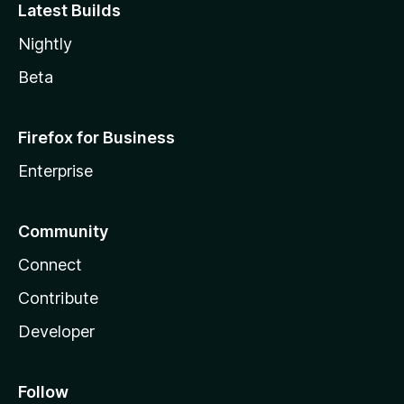
Latest Builds
Nightly
Beta
Firefox for Business
Enterprise
Community
Connect
Contribute
Developer
Follow