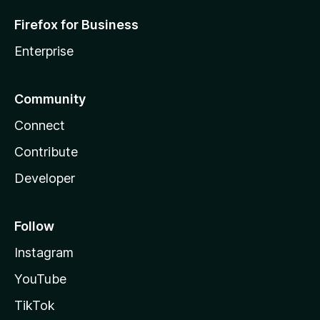
Firefox for Business
Enterprise
Community
Connect
Contribute
Developer
Follow
Instagram
YouTube
TikTok