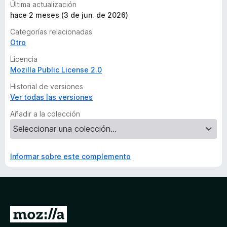
Última actualización
hace 2 meses (3 de jun. de 2026)
Categorías relacionadas
Otro
Licencia
Mozilla Public License 2.0
Historial de versiones
Ver todas las versiones
Añadir a la colección
Informar sobre este complemento
I
r