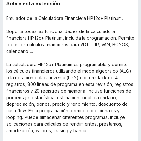
Sobre esta extensión
Emulador de la Calculadora Financiera HP12c+ Platinum.
Soporta todas las funcionalidades de la calculadora
financiera HP12c+ Platinum, incluida la programación. Permite
todos los cálculos financieros para VDT, TIR, VAN, BONOS,
calendario,...
La calculadora HP12c+ Platinum es programable y permite
los cálculos financieros utilizando el modo algebraico (ALG)
o la notación polaca inversa (RPN) con un stack de 4
registros, 800 líneas de programa en esta revisión, registros
financieros y 20 registros de memoria. Incluye funciones de
porcentaje, estadística, estimación lineal, calendario,
depreciación, bonos, precio y rendimiento, descuento de
cash flow. En la programación permite condicionales y
looping. Puede almacenar diferentes programas. Incluye
aplicaciones para cálculos de rendimientos, préstamos,
amortización, valores, leasing y banca.