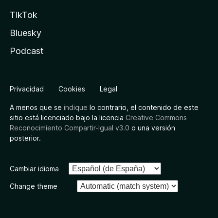
TikTok
Bluesky
Podcast
Privacidad
Cookies
Legal
A menos que se
indique
lo contrario, el contenido de este
sitio está licenciado bajo la licencia
Creative Commons
Reconocimiento Compartir-Igual v3.0
o una versión
posterior.
Cambiar idioma
Change theme