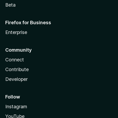
Beta
Firefox for Business
Enterprise
Community
Connect
Contribute
Developer
Follow
Instagram
YouTube