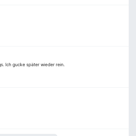
gs. Ich gucke später wieder rein.