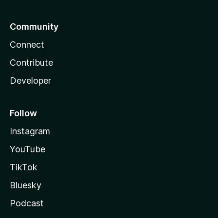
Community
Connect
Contribute
Developer
Follow
Instagram
YouTube
TikTok
Bluesky
Podcast