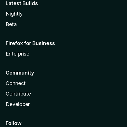
Latest Builds
Nightly
Beta
Firefox for Business
Enterprise
Community
Connect
Contribute
Developer
Follow