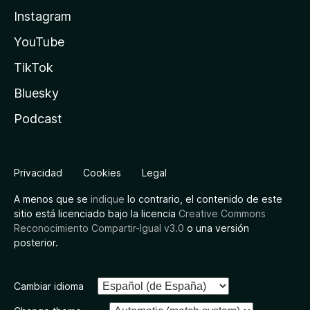
Instagram
YouTube
TikTok
Bluesky
Podcast
Privacidad
Cookies
Legal
A menos que se
indique
lo contrario, el contenido de este
sitio está licenciado bajo la licencia
Creative Commons
Reconocimiento Compartir-Igual v3.0
o una versión
posterior.
Cambiar idioma