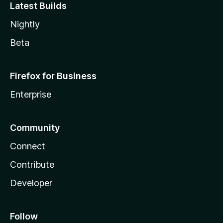
Latest Builds
Nightly
Beta
Firefox for Business
Enterprise
Community
Connect
Contribute
Developer
Follow