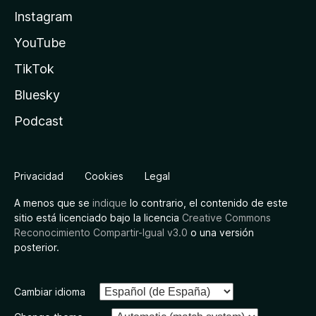
Instagram
YouTube
TikTok
Bluesky
Podcast
Privacidad
Cookies
Legal
A menos que se
indique
lo contrario, el contenido de este
sitio está licenciado bajo la licencia
Creative Commons
Reconocimiento Compartir-Igual v3.0
o una versión
posterior.
Cambiar idioma