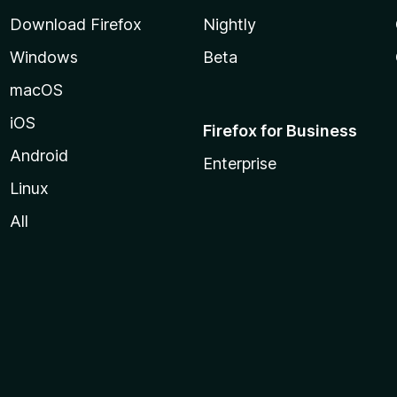
Download Firefox
Nightly
Windows
Beta
macOS
iOS
Firefox for Business
Android
Enterprise
Linux
All