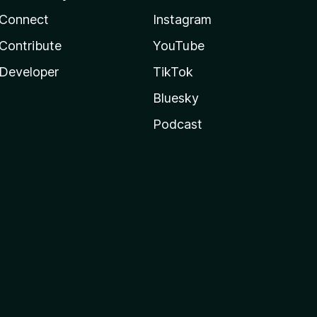
Connect
Instagram
Contribute
YouTube
Developer
TikTok
Bluesky
Podcast