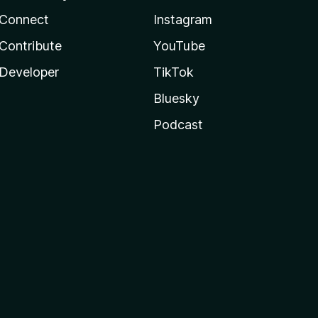
Connect
Instagram
Contribute
YouTube
Developer
TikTok
Bluesky
Podcast