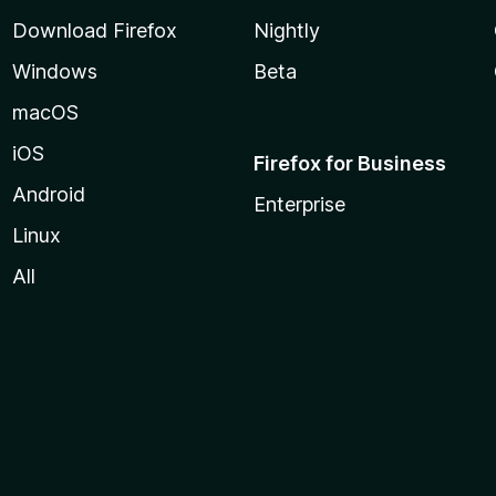
Download Firefox
Nightly
Windows
Beta
macOS
iOS
Firefox for Business
Android
Enterprise
Linux
All