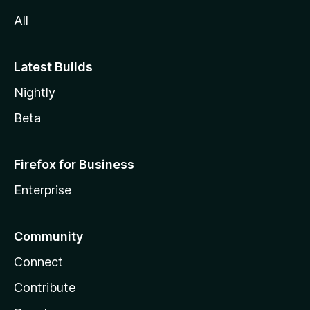
a
All
Latest Builds
Nightly
Beta
Firefox for Business
Enterprise
Community
Connect
Contribute