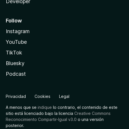
Developer
Follow
Instagram
YouTube
TikTok
Bluesky
Podcast
Privacidad
Cookies
Legal
A menos que se
indique
lo contrario, el contenido de este
sitio está licenciado bajo la licencia
Creative Commons
Reconocimiento Compartir-Igual v3.0
o una versión
posterior.