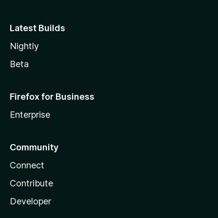
Latest Builds
Nightly
Beta
Firefox for Business
Enterprise
Community
Connect
Contribute
Developer