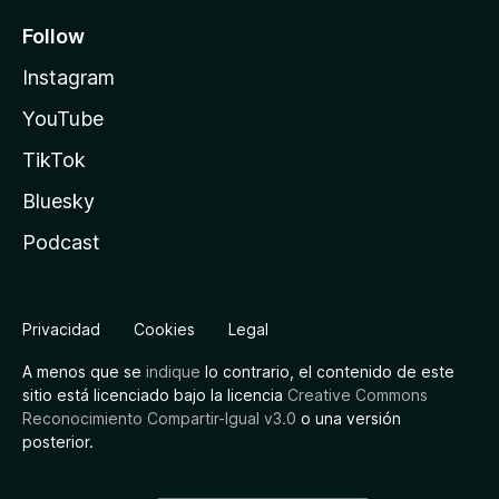
Follow
Instagram
YouTube
TikTok
Bluesky
Podcast
Privacidad
Cookies
Legal
A menos que se
indique
lo contrario, el contenido de este
sitio está licenciado bajo la licencia
Creative Commons
Reconocimiento Compartir-Igual v3.0
o una versión
posterior.