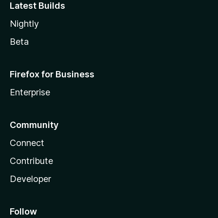
Latest Builds
Nightly
Beta
Firefox for Business
Enterprise
Community
Connect
Contribute
Developer
Follow