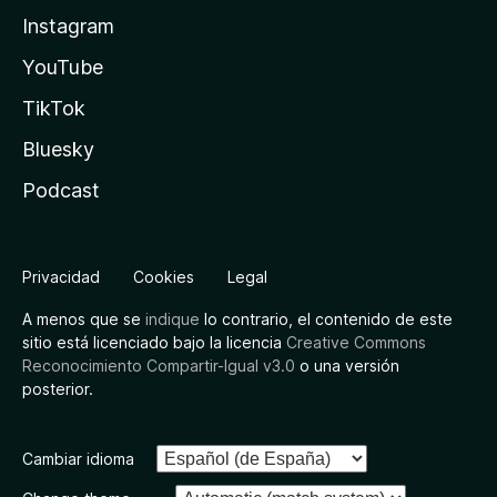
Instagram
YouTube
TikTok
Bluesky
Podcast
Privacidad
Cookies
Legal
A menos que se
indique
lo contrario, el contenido de este
sitio está licenciado bajo la licencia
Creative Commons
Reconocimiento Compartir-Igual v3.0
o una versión
posterior.
Cambiar idioma