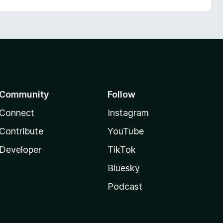
Community
Follow
Connect
Instagram
Contribute
YouTube
Developer
TikTok
Bluesky
Podcast