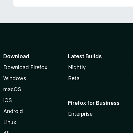
Download
Latest Builds
Download Firefox
Nightly
Windows
Beta
macOS
iOS
Firefox for Business
Android
Enterprise
Linux