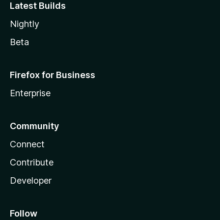
Latest Builds
Nightly
Beta
Firefox for Business
Enterprise
Community
Connect
Contribute
Developer
Follow