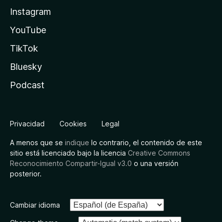
Instagram
YouTube
TikTok
Bluesky
Podcast
Privacidad
Cookies
Legal
A menos que se
indique
lo contrario, el contenido de este
sitio está licenciado bajo la licencia
Creative Commons
Reconocimiento Compartir-Igual v3.0
o una versión
posterior.
Cambiar idioma