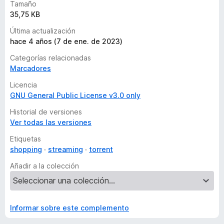
Tamaño
35,75 KB
Última actualización
hace 4 años (7 de ene. de 2023)
Categorías relacionadas
Marcadores
Licencia
GNU General Public License v3.0 only
Historial de versiones
Ver todas las versiones
Etiquetas
shopping
streaming
torrent
Añadir a la colección
Informar sobre este complemento