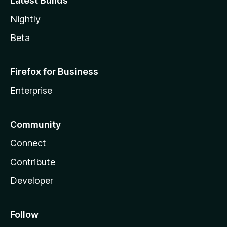
Latest Builds
Nightly
Beta
Firefox for Business
Enterprise
Community
Connect
Contribute
Developer
Follow