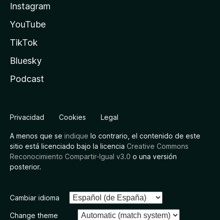
Instagram
YouTube
TikTok
Bluesky
Podcast
Privacidad
Cookies
Legal
A menos que se
indique
lo contrario, el contenido de este
sitio está licenciado bajo la licencia
Creative Commons
Reconocimiento Compartir-Igual v3.0
o una versión
posterior.
Cambiar idioma
Change theme