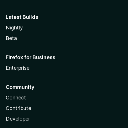
Latest Builds
Nightly
Beta
Firefox for Business
Enterprise
Community
Connect
Contribute
Developer