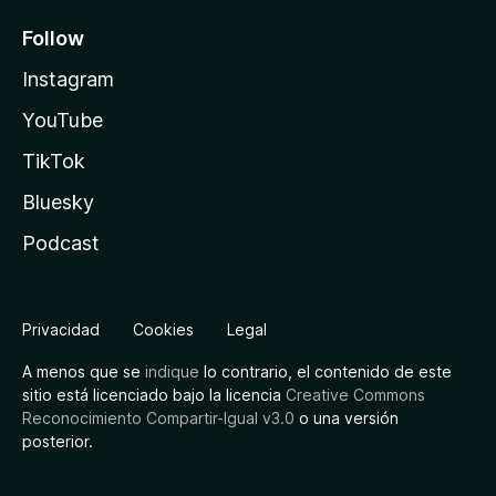
Follow
Instagram
YouTube
TikTok
Bluesky
Podcast
Privacidad
Cookies
Legal
A menos que se
indique
lo contrario, el contenido de este
sitio está licenciado bajo la licencia
Creative Commons
Reconocimiento Compartir-Igual v3.0
o una versión
posterior.