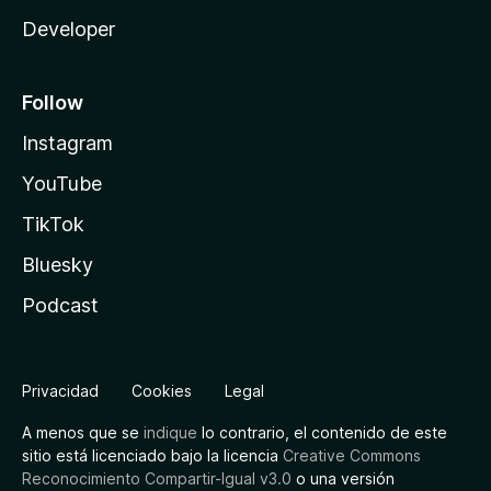
Developer
Follow
Instagram
YouTube
TikTok
Bluesky
Podcast
Privacidad
Cookies
Legal
A menos que se
indique
lo contrario, el contenido de este
sitio está licenciado bajo la licencia
Creative Commons
Reconocimiento Compartir-Igual v3.0
o una versión