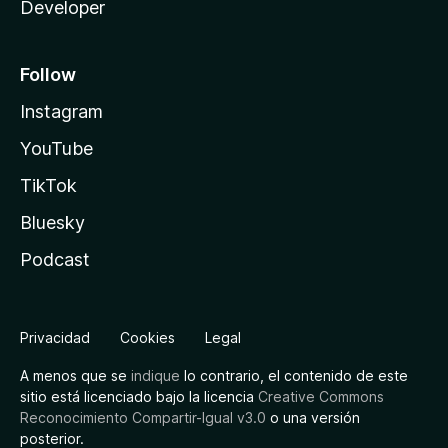
Developer
Follow
Instagram
YouTube
TikTok
Bluesky
Podcast
Privacidad
Cookies
Legal
A menos que se
indique
lo contrario, el contenido de este
sitio está licenciado bajo la licencia
Creative Commons
Reconocimiento Compartir-Igual v3.0
o una versión
posterior.