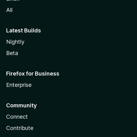
a
All
Latest Builds
Nightly
Beta
Firefox for Business
Enterprise
Community
Connect
Contribute