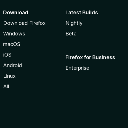
Download
Latest Builds
Download Firefox
Nightly
Windows
Beta
macOS
iOS
Firefox for Business
Android
Enterprise
Linux
All