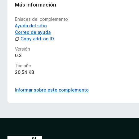
Más información
Enlaces del complemento
Ayuda del sitio
Correo de ayuda
Copy add-on ID
Versión
0.3
Tamaño
20,54 KB
Informar sobre este complemento