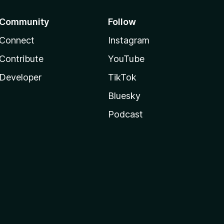
Community
Follow
Connect
Instagram
Contribute
YouTube
Developer
TikTok
Bluesky
Podcast