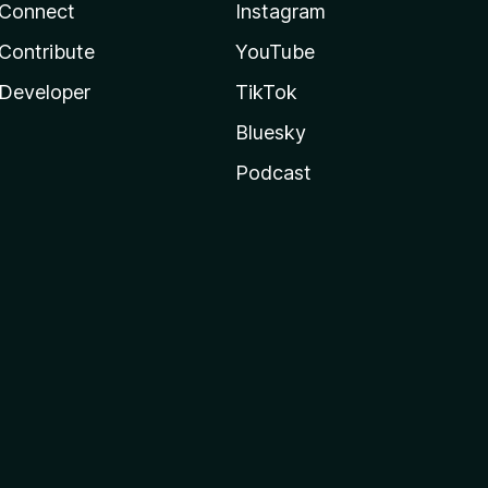
Connect
Instagram
Contribute
YouTube
Developer
TikTok
Bluesky
Podcast