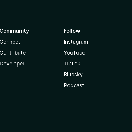
Community
Follow
Connect
Instagram
Contribute
YouTube
Developer
TikTok
Bluesky
Podcast