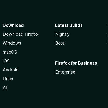
Download
Latest Builds
Download Firefox
Nightly
Windows
Beta
macOS
iOS
Firefox for Business
Android
Enterprise
Linux
All