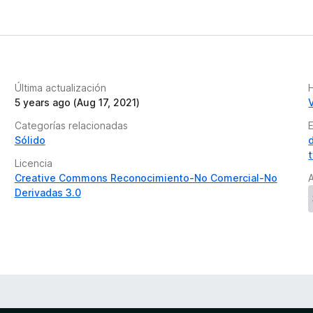
Última actualización
H
5 years ago (Aug 17, 2021)
Categorías relacionadas
Sólido
Licencia
Creative Commons Reconocimiento-No Comercial-No
A
Derivadas 3.0