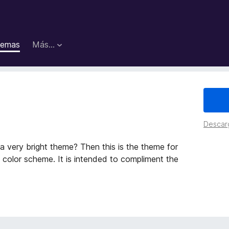
emas
Más...
Descar
a very bright theme? Then this is the theme for
color scheme. It is intended to compliment the