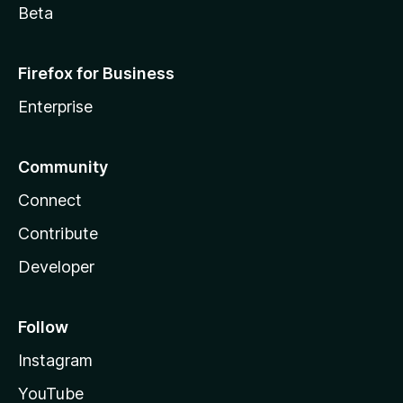
Beta
Firefox for Business
Enterprise
Community
Connect
Contribute
Developer
Follow
Instagram
YouTube