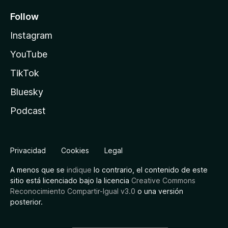
Follow
Instagram
YouTube
TikTok
Bluesky
Podcast
Privacidad
Cookies
Legal
A menos que se
indique
lo contrario, el contenido de este
sitio está licenciado bajo la licencia
Creative Commons
Reconocimiento Compartir-Igual v3.0
o una versión
posterior.