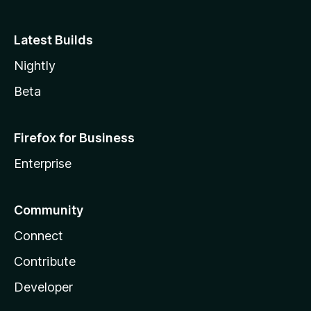
Latest Builds
Nightly
Beta
Firefox for Business
Enterprise
Community
Connect
Contribute
Developer