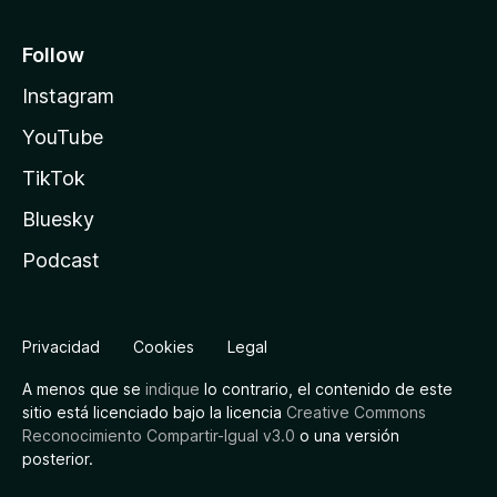
Follow
Instagram
YouTube
TikTok
Bluesky
Podcast
Privacidad
Cookies
Legal
A menos que se
indique
lo contrario, el contenido de este
sitio está licenciado bajo la licencia
Creative Commons
Reconocimiento Compartir-Igual v3.0
o una versión
posterior.