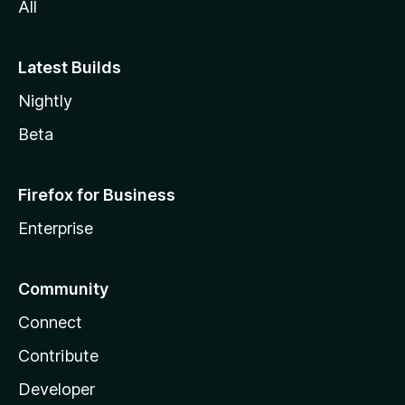
All
Latest Builds
Nightly
Beta
Firefox for Business
Enterprise
Community
Connect
Contribute
Developer