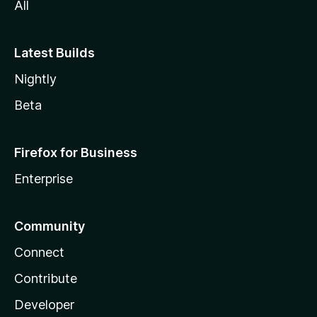
All
Latest Builds
Nightly
Beta
Firefox for Business
Enterprise
Community
Connect
Contribute
Developer