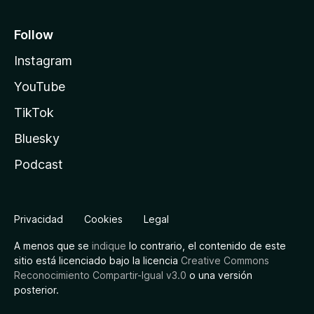
Follow
Instagram
YouTube
TikTok
Bluesky
Podcast
Privacidad
Cookies
Legal
A menos que se
indique
lo contrario, el contenido de este
sitio está licenciado bajo la licencia
Creative Commons
Reconocimiento Compartir-Igual v3.0
o una versión
posterior.