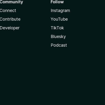
Community
Follow
Connect
Instagram
Contribute
YouTube
Developer
TikTok
Bluesky
Podcast