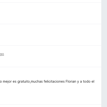
ago
 mejor es gratuito,muchas felicitaciones Florian y a todo el