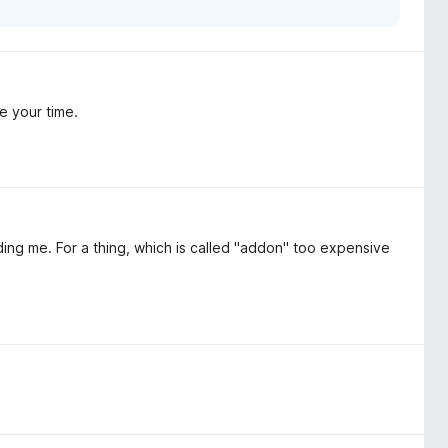
e your time.
ding me. For a thing, which is called "addon" too expensive