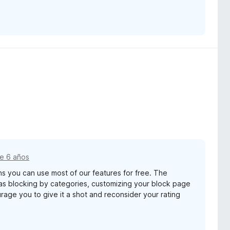
e 6 años
s you can use most of our features for free. The
as blocking by categories, customizing your block page
rage you to give it a shot and reconsider your rating